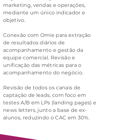
marketing, vendas e operações,
mediante um único indicador e
objetivo.
Conexão com Omie para extração
de resultados diários de
acompanhamento e gestão da
equipe comercial.
Revisão e
unificação das métricas para o
acompanhamento do negócio.
Revisão de todos os canais de
captação de leads, com foco em
testes A/B em LPs (landing pages) e
news letters, junto a base de ex-
alunos, reduzindo o CAC em 30%.