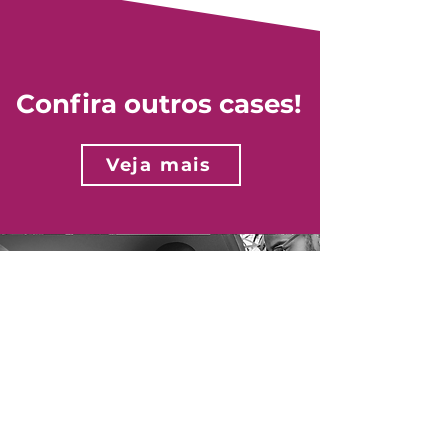
Confira outros cases!
Veja mais