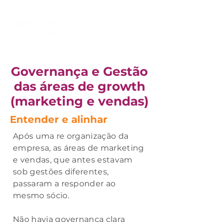
Governança e Gestão
das áreas de growth
(marketing e vendas)
Entender e alinhar
Após uma re organização da
empresa, as áreas de marketing
e vendas, que antes estavam
sob gestões diferentes,
passaram a responder ao
mesmo sócio.
Não havia governança clara