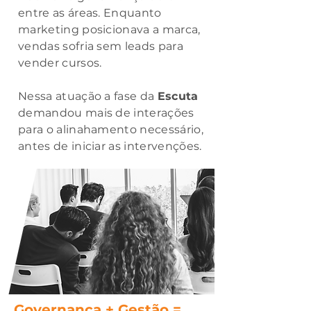
entre as áreas. Enquanto
marketing posicionava a marca,
vendas sofria sem leads para
vender cursos.
Nessa atuação a fase da
Escuta
demandou mais de interações
para o alinahamento necessário,
antes de iniciar as intervenções.
Governança + Gestão =