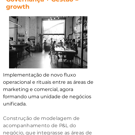
growth
Implementação de novo fluxo
operacional e rituais entre as áreas de
marketing e comercial, agora
formando uma unidade de negócios
unificada.
Construção de modelagem de
acompanhamento de P&L do
negócio, que integrasse as áreas de