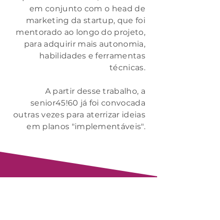
em conjunto com o head de
marketing da startup, que foi
mentorado ao longo do projeto,
para adquirir mais autonomia,
habilidades e ferramentas
técnicas.
A partir desse trabalho, a
senior45!60 já foi convocada
outras vezes para aterrizar ideias
em planos "implementáveis".
Confira outros cases!