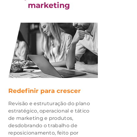
marketing
Redefinir para crescer
Revisão e estruturação do plano
estratégico, operacional e tático
de marketing e produtos,
desdobrando o trabalho de
reposicionamento, feito por