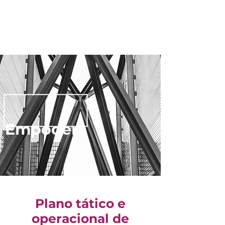
Empodera
Plano tático e
operacional de