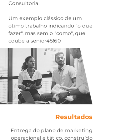
Consultoria.
Um exemplo clássico de um
ótimo trabalho indicando "o que
fazer", mas sem o "como", que
coube a senior45!60
Resultados
Entrega do plano de marketing
operacional e tático, construído